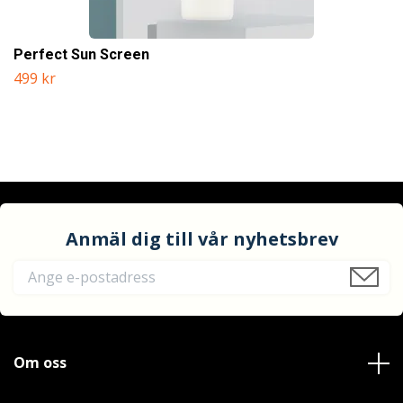
Perfect Sun Screen
499 kr
Anmäl dig till vår nyhetsbrev
Om oss