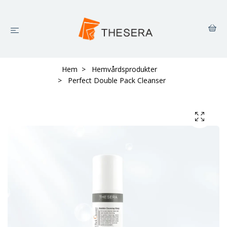
Hem
Hemvårdsprodukter
Perfect Double Pack Cleanser