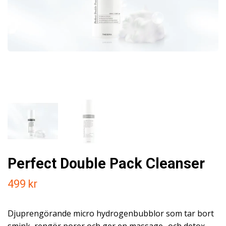
Perfect Double Pack Cleanser
499 kr
Djuprengörande micro hydrogenbubblor som tar bort