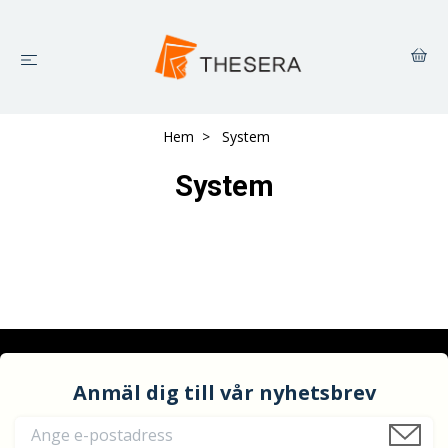
Hem
System
System
Anmäl dig till vår nyhetsbrev