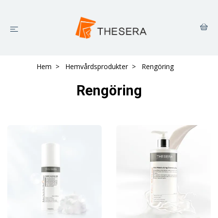
Hem
Hemvårdsprodukter
Rengöring
Rengöring