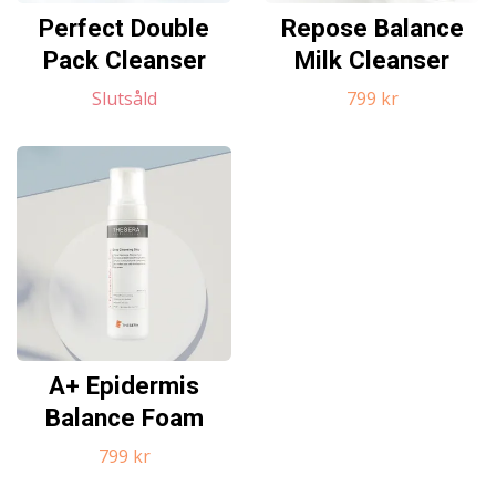
Perfect Double
Repose Balance
Pack Cleanser
Milk Cleanser
Slutsåld
799 kr
A+ Epidermis
Balance Foam
799 kr