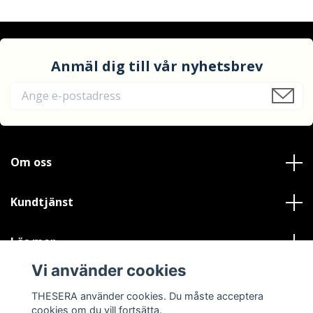
Anmäl dig till vår nyhetsbrev
Om oss
Kundtjänst
Läs mer
Vi använder cookies
Sociala medier
THESERA använder cookies. Du måste acceptera
cookies om du vill fortsätta.