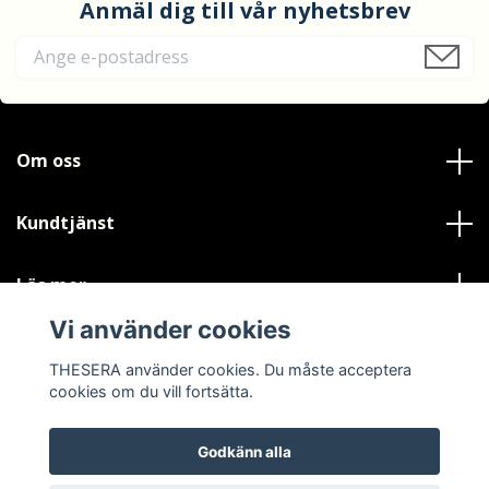
Anmäl dig till vår nyhetsbrev
Om oss
Kundtjänst
Läs mer
Vi använder cookies
Sociala medier
THESERA använder cookies. Du måste acceptera
cookies om du vill fortsätta.
Godkänn alla