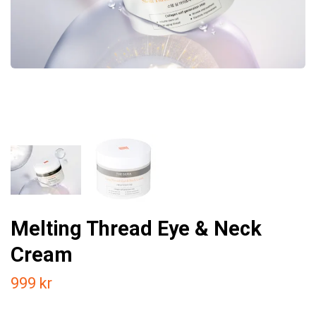
Melting Thread Eye & Neck
Cream
999 kr