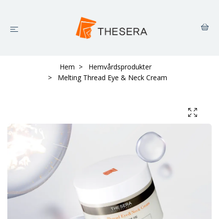
Hem
Hemvårdsprodukter
Melting Thread Eye & Neck Cream