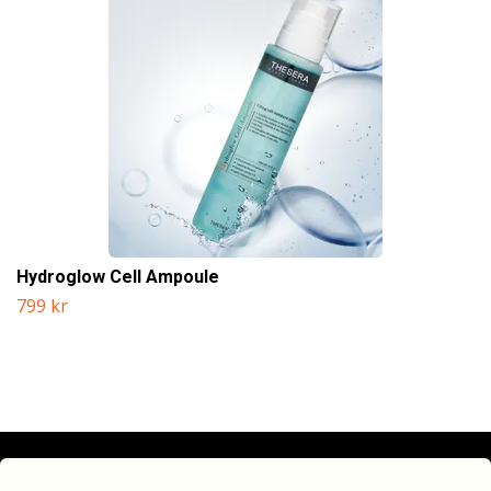
Hydroglow Cell Ampoule
799 kr