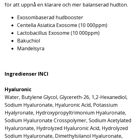
för att uppnå en klarare och mer balanserad hudton.
Exosombaserad hudbooster
Centella Asiatica Exosome (10 000ppm)
Lactobacillus Exosome (10 000ppm)
Bakuchiol
Mandelsyra
Ingredienser INCI
Hyaluronic
Water, Butylene Glycol, Glycereth-26, 1,2-Hexanediol,
Sodium Hyaluronate, Hyaluronic Acid, Potassium
Hyalyronate, Hydroxypropyltrimonium Hyaluronate,
Sodium Hyaluronate Crosspolymer, Sodium Acetylated
Hyaluronate, Hydrolyzed Hyaluronic Acid, Hydrolyzed
Sodium Hyaluronate, Dimethylsilanol Hyaluronate,