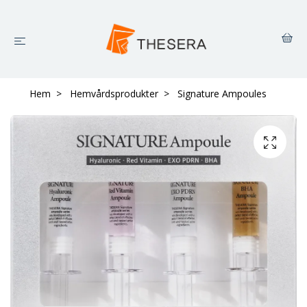
Hem
Hemvårdsprodukter
Signature Ampoules