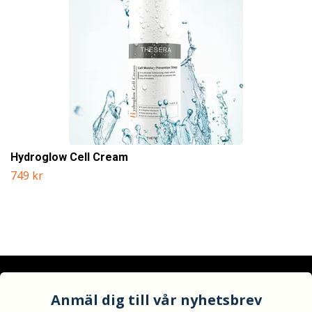
Hydroglow Cell Cream
749 kr
Anmäl dig till vår nyhetsbrev