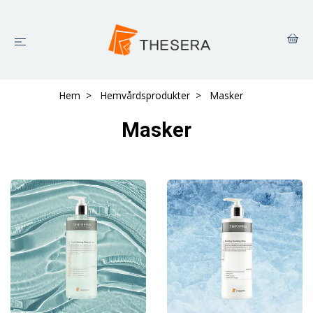
Hem
Hemvårdsprodukter
Masker
Masker