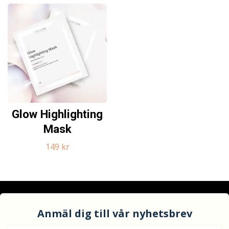
Glow Highlighting
Mask
149 kr
Anmäl dig till vår nyhetsbrev