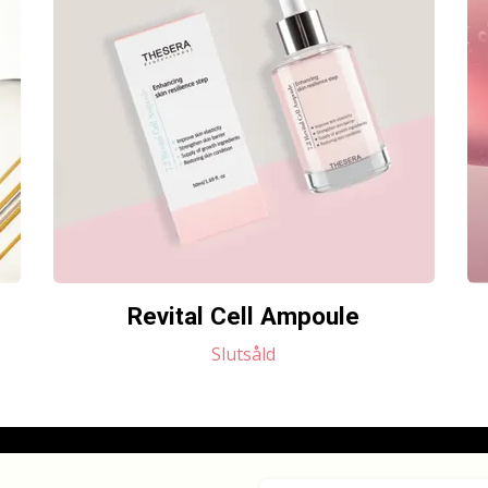
Revital Cell Ampoule
Slutsåld