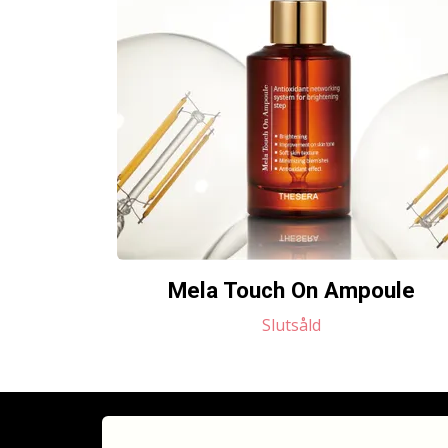
Mela Touch On Ampoule
Slutsåld