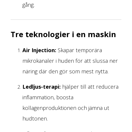
gång.
Tre teknologier i en maskin
Air Injection:
Skapar temporära
mikrokanaler i huden för att slussa ner
näring där den gör som mest nytta.
Ledljus-terapi:
hjälper till att reducera
inflammation, boosta
kollagenproduktionen och jämna ut
hudtonen.