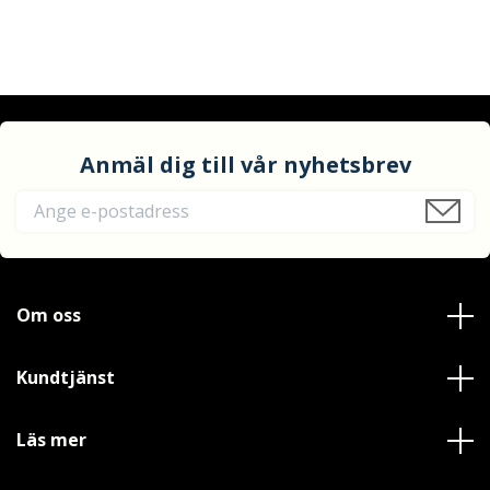
Anmäl dig till vår nyhetsbrev
Om oss
Kundtjänst
Läs mer