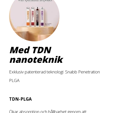
Med TDN
nanoteknik
Exklusiv patenterad teknologi: Snabb Penetration
PLGA
TDN-PLGA
Ökar absorption och hållbarhet genom att