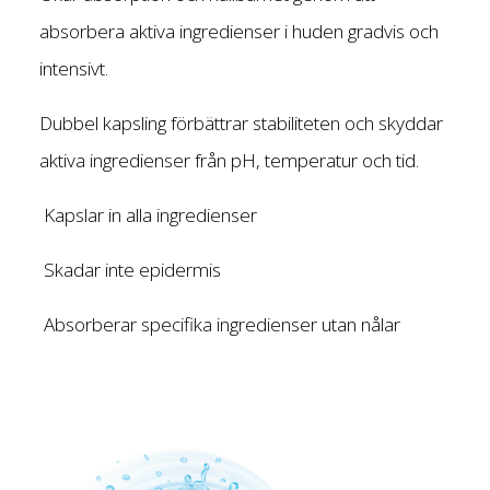
absorbera aktiva ingredienser i huden gradvis och
intensivt.
Dubbel kapsling förbättrar stabiliteten och skyddar
aktiva ingredienser från pH, temperatur och tid.
Kapslar in alla ingredienser
Skadar inte epidermis
Absorberar specifika ingredienser utan nålar