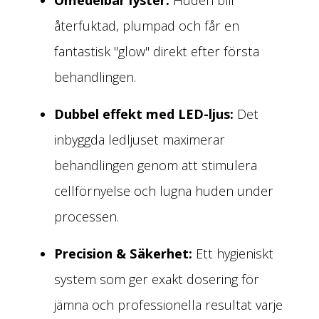
återfuktad, plumpad och får en
fantastisk "glow" direkt efter första
behandlingen.
Dubbel effekt med LED-ljus:
Det
inbyggda ledljuset maximerar
behandlingen genom att stimulera
cellförnyelse och lugna huden under
processen.
Precision & Säkerhet:
Ett hygieniskt
system som ger exakt dosering för
jämna och professionella resultat varje