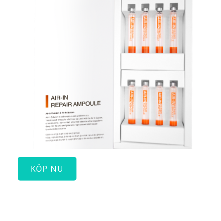
KÖP NU