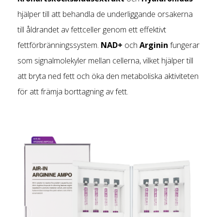
hjälper till att behandla de underliggande orsakerna
till åldrandet av fettceller genom ett effektivt
fettförbränningssystem.
NAD+
och
Arginin
fungerar
som signalmolekyler mellan cellerna, vilket hjälper till
att bryta ned fett och öka den metaboliska aktiviteten
för att främja borttagning av fett.