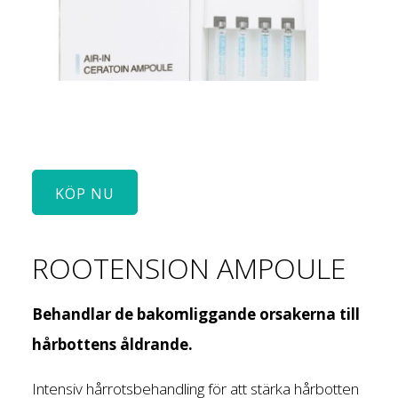
KÖP NU
ROOTENSION AMPOULE
Behandlar de bakomliggande orsakerna till
hårbottens åldrande.
Intensiv hårrotsbehandling för att stärka hårbotten