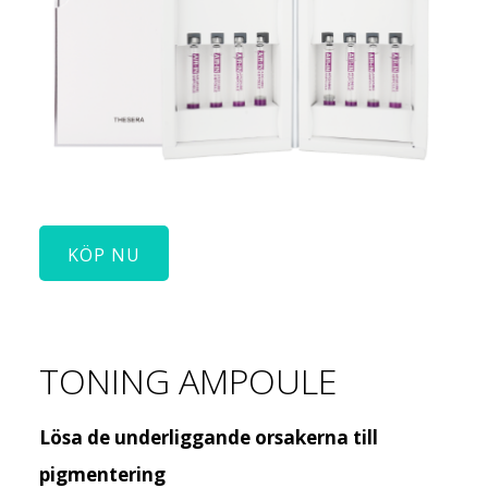
KÖP NU
TONING AMPOULE
Lösa de underliggande orsakerna till
pigmentering