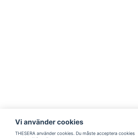
Vi använder cookies
THESERA använder cookies. Du måste acceptera cookies