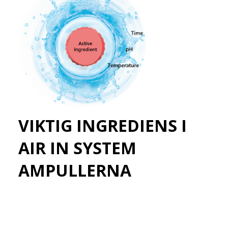
VIKTIG INGREDIENS I
AIR IN SYSTEM
AMPULLERNA