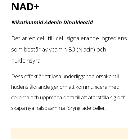
NAD+
Nikotinamid Adenin Dinukleotid
Det är en cell-till-cell signalerande ingrediens
som består av vitamin B3 (Niacin) och
nukleinsyra.
Dess effekt är att lösa underliggande orsaker till
hudens åldrande genom att kommunicera med
cellerna och uppmana dem till att återställa sig och
skapa nya hälsosamma föryngrade celler.