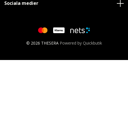
Sociala medier
© 2026 THESERA
Powered by Quickbutik