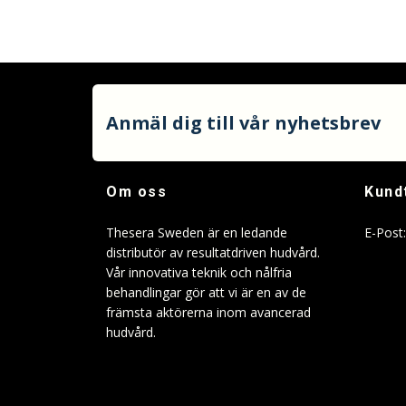
Anmäl dig till vår nyhetsbrev
Om oss
Kund
Thesera Sweden är en ledande
E-Post
distributör av resultatdriven hudvård.
Vår innovativa teknik och nålfria
behandlingar gör att vi är en av de
främsta aktörerna inom avancerad
hudvård.