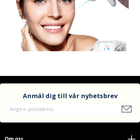
Anmäl dig till vår nyhetsbrev
Om oss