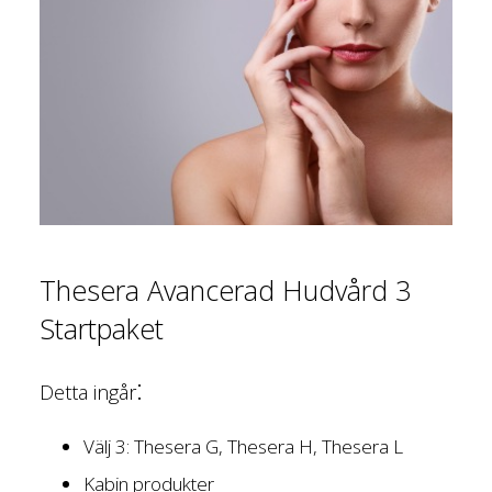
Thesera Avancerad Hudvård 3
Startpaket
:
Detta ingår
Välj 3: Thesera G, Thesera H, Thesera L
Kabin produkter