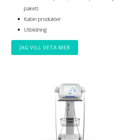
paket)
Kabin produkter
Utbildning
JAG VILL VETA MER