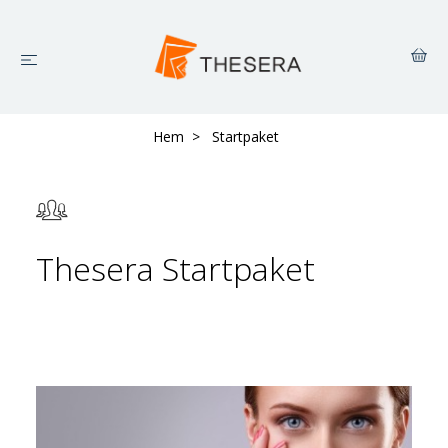
Hem
Startpaket
Thesera Startpaket