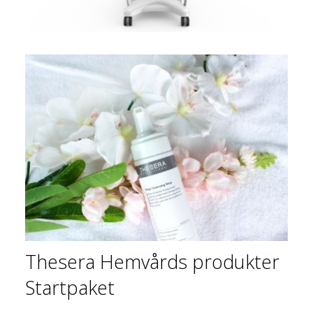
Thesera Hemvårds produkter
Startpaket