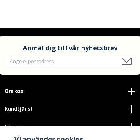
Anmäl dig till vår nyhetsbrev
Om oss
Kundtjänst
Läs mer
Vi använder cookies