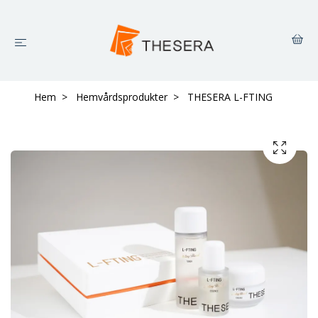
Hem
Hemvårdsprodukter
THESERA L-FTING