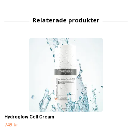
Hydroglow Cell Cream
749 kr